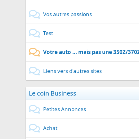
Vos autres passions
Test
Votre auto ... mais pas une 350Z/370Z 
Liens vers d'autres sites
Le coin Business
Petites Annonces
Achat