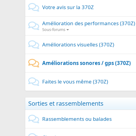
Votre avis sur la 370Z
Amélioration des performances (370Z)
Sous-forums
Améliorations visuelles (370Z)
Améliorations sonores / gps (370Z)
Faites le vous même (370Z)
Sorties et rassemblements
Rassemblements ou balades