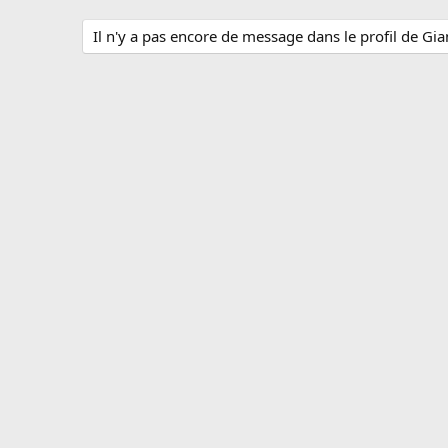
Il n'y a pas encore de message dans le profil de Gi