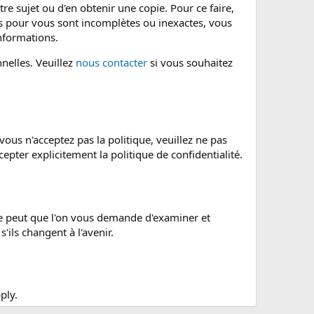
e sujet ou d'en obtenir une copie. Pour ce faire,
s pour vous sont incomplètes ou inexactes, vous
nformations.
nelles. Veuillez
nous contacter
si vous souhaitez
 vous n'acceptez pas la politique, veuillez ne pas
epter explicitement la politique de confidentialité.
se peut que l'on vous demande d'examiner et
ils changent à l'avenir.
ply.