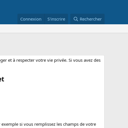
Connexion
S'inscrire
Rechercher
 et à respecter votre vie privée. Si vous avez des
et
ar exemple si vous remplissez les champs de votre