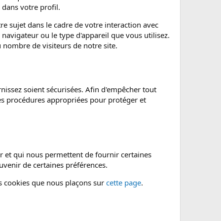
dans votre profil.
e sujet dans le cadre de votre interaction avec
navigateur ou le type d'appareil que vous utilisez.
u nombre de visiteurs de notre site.
issez soient sécurisées. Afin d'empêcher tout
es procédures appropriées pour protéger et
ur et qui nous permettent de fournir certaines
ouvenir de certaines préférences.
les cookies que nous plaçons sur
cette page
.