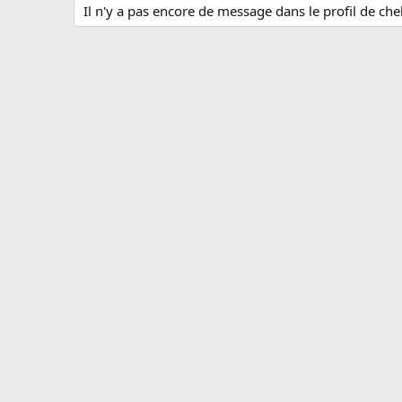
Il n'y a pas encore de message dans le profil de che