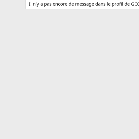
Il n'y a pas encore de message dans le profil de GO