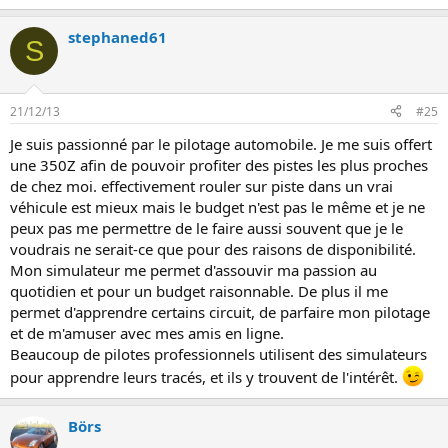
stephaned61
S
21/12/13
#25
Je suis passionné par le pilotage automobile. Je me suis offert
une 350Z afin de pouvoir profiter des pistes les plus proches
de chez moi. effectivement rouler sur piste dans un vrai
véhicule est mieux mais le budget n'est pas le même et je ne
peux pas me permettre de le faire aussi souvent que je le
voudrais ne serait-ce que pour des raisons de disponibilité.
Mon simulateur me permet d'assouvir ma passion au
quotidien et pour un budget raisonnable. De plus il me
permet d'apprendre certains circuit, de parfaire mon pilotage
et de m'amuser avec mes amis en ligne.
Beaucoup de pilotes professionnels utilisent des simulateurs
pour apprendre leurs tracés, et ils y trouvent de l'intérêt.
Börs