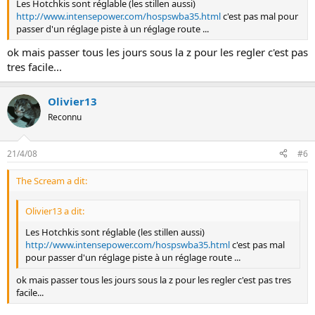
Les Hotchkis sont réglable (les stillen aussi)
http://www.intensepower.com/hospswba35.html
c'est pas mal pour
passer d'un réglage piste à un réglage route ...
ok mais passer tous les jours sous la z pour les regler c'est pas
tres facile...
Olivier13
Reconnu
21/4/08
#6
The Scream a dit:
Olivier13 a dit:
Les Hotchkis sont réglable (les stillen aussi)
http://www.intensepower.com/hospswba35.html
c'est pas mal
pour passer d'un réglage piste à un réglage route ...
ok mais passer tous les jours sous la z pour les regler c'est pas tres
facile...