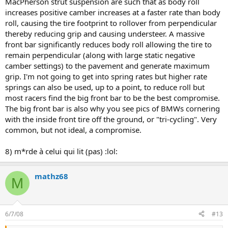
MacPherson strut suspension are such that as body roll
increases positive camber increases at a faster rate than body
roll, causing the tire footprint to rollover from perpendicular
thereby reducing grip and causing understeer. A massive
front bar significantly reduces body roll allowing the tire to
remain perpendicular (along with large static negative
camber settings) to the pavement and generate maximum
grip. I'm not going to get into spring rates but higher rate
springs can also be used, up to a point, to reduce roll but
most racers find the big front bar to be the best compromise.
The big front bar is also why you see pics of BMWs cornering
with the inside front tire off the ground, or "tri-cycling". Very
common, but not ideal, a compromise.
8) m*rde à celui qui lit (pas) :lol:
mathz68
M
6/7/08
#13