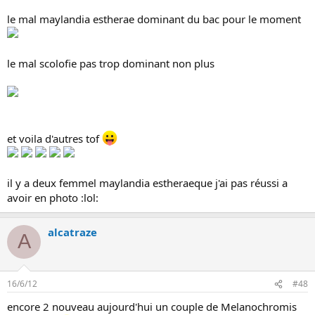
le mal maylandia estherae dominant du bac pour le moment
le mal scolofie pas trop dominant non plus
et voila d'autres tof
il y a deux femmel maylandia estheraeque j'ai pas réussi a
avoir en photo :lol:
alcatraze
A
16/6/12
#48
encore 2 nouveau aujourd'hui un couple de Melanochromis