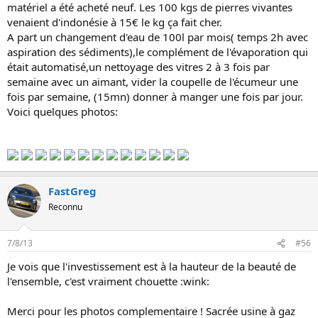
matériel a été acheté neuf. Les 100 kgs de pierres vivantes
venaient d'indonésie à 15€ le kg ça fait cher.
A part un changement d'eau de 100l par mois( temps 2h avec
aspiration des sédiments),le complément de l'évaporation qui
était automatisé,un nettoyage des vitres 2 à 3 fois par
semaine avec un aimant, vider la coupelle de l'écumeur une
fois par semaine, (15mn) donner à manger une fois par jour.
Voici quelques photos:
FastGreg
Reconnu
7/8/13
#56
Je vois que l'investissement est à la hauteur de la beauté de
l'ensemble, c'est vraiment chouette :wink:
Merci pour les photos complementaire ! Sacrée usine à gaz