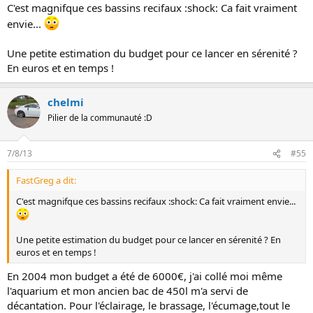
C'est magnifque ces bassins recifaux :shock: Ca fait vraiment
envie...
Une petite estimation du budget pour ce lancer en sérenité ?
En euros et en temps !
chelmi
Pilier de la communauté :D
7/8/13
#55
FastGreg a dit:
C'est magnifque ces bassins recifaux :shock: Ca fait vraiment envie...
Une petite estimation du budget pour ce lancer en sérenité ? En
euros et en temps !
En 2004 mon budget a été de 6000€, j'ai collé moi même
l'aquarium et mon ancien bac de 450l m'a servi de
décantation. Pour l'éclairage, le brassage, l'écumage,tout le