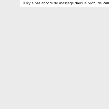
Il n'y a pas encore de message dans le profil de Will