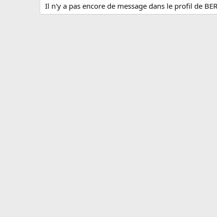
Il n'y a pas encore de message dans le profil de BE