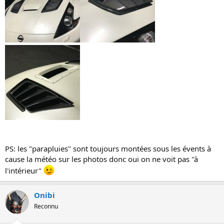
PS: les "parapluies" sont toujours montées sous les évents à
cause la météo sur les photos donc oui on ne voit pas "à
l'intérieur"
Onibi
Reconnu