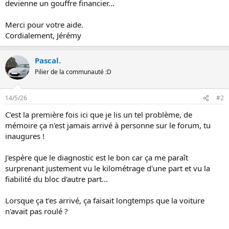
devienne un gouffre financier...
Merci pour votre aide.
Cordialement, Jérémy
Pascal.
Pilier de la communauté :D
14/5/26
#2
C'est la première fois ici que je lis un tel problème, de
mémoire ça n'est jamais arrivé à personne sur le forum, tu
inaugures !
J'espère que le diagnostic est le bon car ça me paraît
surprenant justement vu le kilométrage d'une part et vu la
fiabilité du bloc d'autre part...
Lorsque ça t'es arrivé, ça faisait longtemps que la voiture
n'avait pas roulé ?