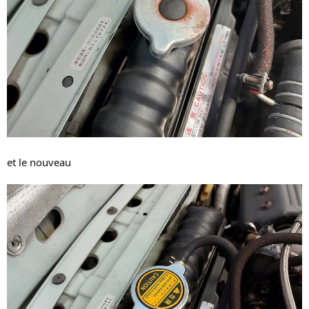
et le nouveau