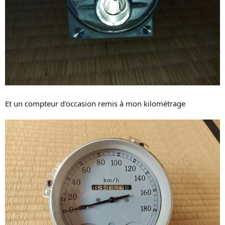
Et un compteur d'occasion remis à mon kilométrage