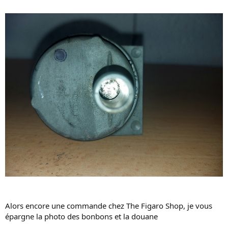
Alors encore une commande chez The Figaro Shop, je vous
épargne la photo des bonbons et la douane