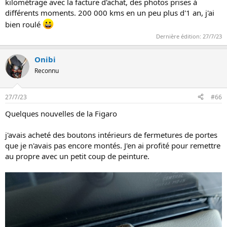
kilométrage avec la facture d'achat, des photos prises à
différents moments. 200 000 kms en un peu plus d'1 an, j'ai
bien roulé
Dernière édition:
27/7/23
Onibi
Reconnu
27/7/23
#66
Quelques nouvelles de la Figaro
j'avais acheté des boutons intérieurs de fermetures de portes
que je n'avais pas encore montés. J'en ai profité pour remettre
au propre avec un petit coup de peinture.