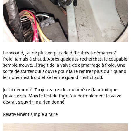
Le second, j'ai de plus en plus de difficultés à démarrer à
froid. Jamais à chaud. Après quelques recherches, le coupable
semble trouvé. Il s'agit de la valve de démarrage à froid. Une
sorte de starter qui s'ouvre pour faire rentrer plus d'air quand
le moteur est froid et se ferme quand il est chaud.
Je l'ai démonté. Toujours pas de multimètre (faudrait que
j'investisse). Mais le test du frigo (ou normalement la valve
devrait s'ouvrir) n'a rien donné.
Relativement simple à faire.