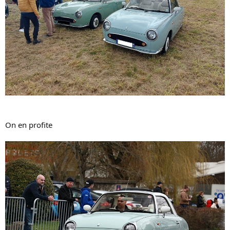
On en profite