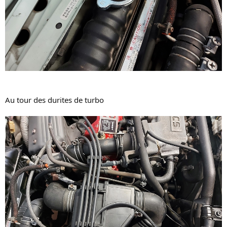
Au tour des durites de turbo