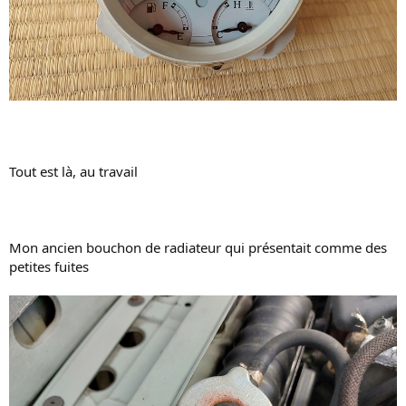
Tout est là, au travail
Mon ancien bouchon de radiateur qui présentait comme des
petites fuites