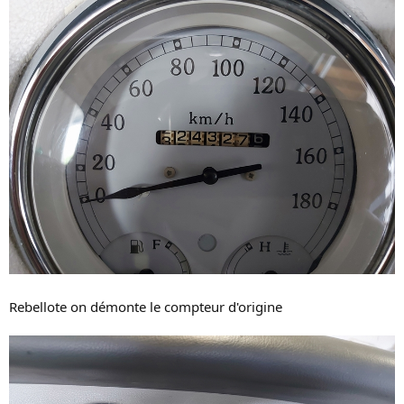
Rebellote on démonte le compteur d'origine