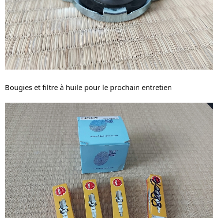
Bougies et filtre à huile pour le prochain entretien