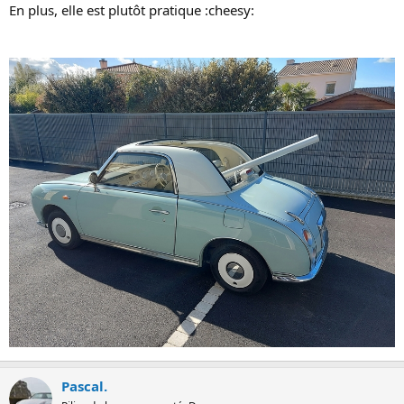
En plus, elle est plutôt pratique :cheesy:
Pascal.