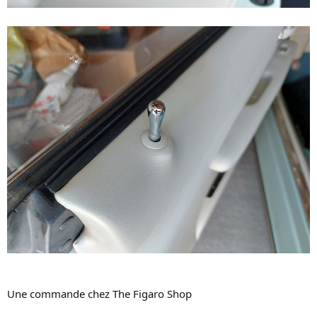
Une commande chez The Figaro Shop