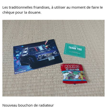
Les traditionnelles friandises, à utiliser au moment de faire le
chèque pour la douane.
Nouveau bouchon de radiateur