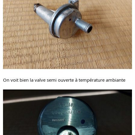
On voit bien la valve semi ouverte à température ambiante