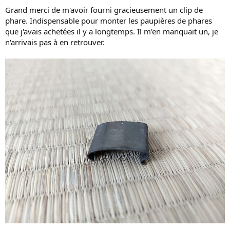
Grand merci de m'avoir fourni gracieusement un clip de
phare. Indispensable pour monter les paupières de phares
que j'avais achetées il y a longtemps. Il m'en manquait un, je
n'arrivais pas à en retrouver.