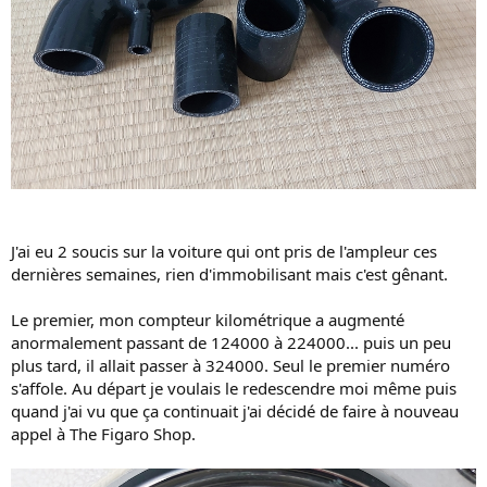
J'ai eu 2 soucis sur la voiture qui ont pris de l'ampleur ces
dernières semaines, rien d'immobilisant mais c'est gênant.
Le premier, mon compteur kilométrique a augmenté
anormalement passant de 124000 à 224000... puis un peu
plus tard, il allait passer à 324000. Seul le premier numéro
s'affole. Au départ je voulais le redescendre moi même puis
quand j'ai vu que ça continuait j'ai décidé de faire à nouveau
appel à The Figaro Shop.