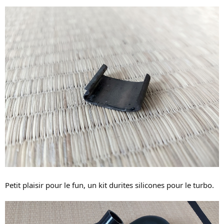
Petit plaisir pour le fun, un kit durites silicones pour le turbo.