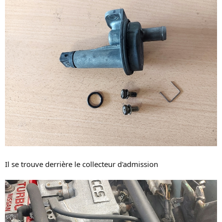
Il se trouve derrière le collecteur d'admission