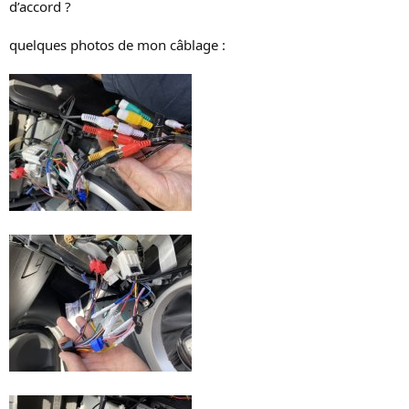
d’accord ?
quelques photos de mon câblage :