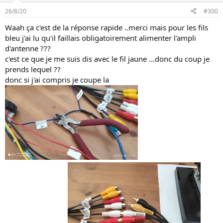
26/8/20
#300
Waah ça c'est de la réponse rapide ..merci mais pour les fils
bleu j'ai lu qu'il faillais obligatoirement alimenter l'ampli
d'antenne ???
c'est ce que je me suis dis avec le fil jaune ...donc du coup je
prends lequel ??
donc si j'ai compris je coupe la