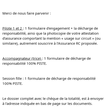
Merci de nous faire parvenir :
Pilote 1 et 2
: 1 formulaire d'engagement + la décharge de
responsabilité, ainsi que la photocopie de votre attestation
d’assurance comportant la mention « usage sur circuit » (ou
similaire), autrement souscrire à l’Assurance RC proposée.
Accompagnateur (trice)
: 1 formulaire de décharge de
responsabilité 100% PISTE.
Session fille : 1 formulaire de décharge de responsabilité
100% PISTE.
Le dossier complet avec le chèque de la totalité, est à envoyer
à l'adresse indiquée en bas de page sur les documents.