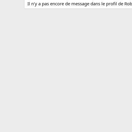
Il n'y a pas encore de message dans le profil de Rob